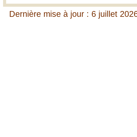
Dernière mise à jour : 6 juillet 202