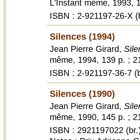
L'Instant même, 1993, 11
ISBN : 2-921197-26-X (b
Silences (1994)
Jean Pierre Girard,
Sile
même, 1994, 139 p. ; 2
ISBN : 2-921197-36-7 (b
Silences (1990)
Jean Pierre Girard,
Sile
même, 1990, 145 p. ; 2
ISBN : 2921197022 (br.