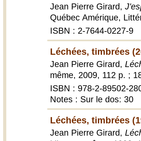
Jean Pierre Girard,
J'es
Québec Amérique, Litté
ISBN : 2-7644-0227-9
Léchées, timbrées (2
Jean Pierre Girard,
Léc
même, 2009, 112 p. ; 1
ISBN : 978-2-89502-28
Notes : Sur le dos: 30
Léchées, timbrées (1
Jean Pierre Girard,
Léch