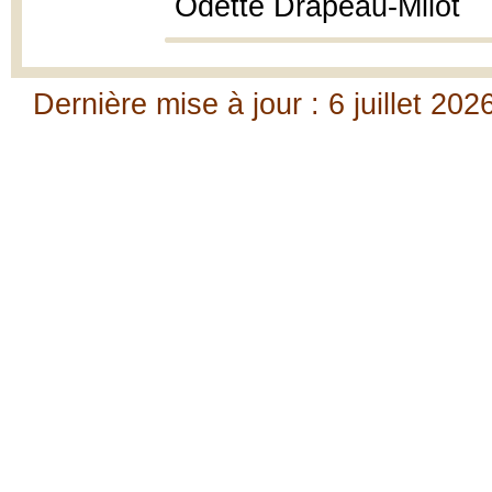
Odette Drapeau-Milot
Dernière mise à jour : 6 juillet 202