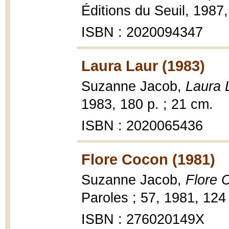
Éditions du Seuil, 1987,
ISBN : 2020094347
Laura Laur (1983)
Suzanne Jacob,
Laura 
1983, 180 p. ; 21 cm.
ISBN : 2020065436
Flore Cocon (1981)
Suzanne Jacob,
Flore 
Paroles ; 57, 1981, 124 
ISBN : 276020149X