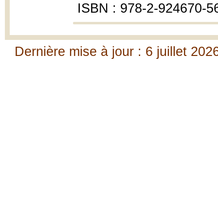
ISBN : 978-2-924670-5
Dernière mise à jour : 6 juillet 202