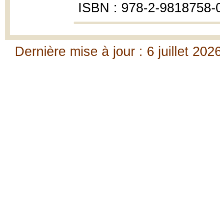
ISBN : 978-2-9818758-
Dernière mise à jour : 6 juillet 202