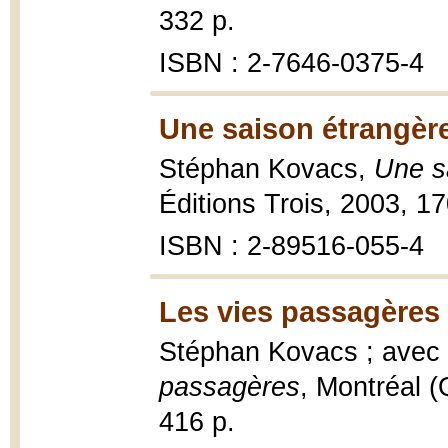
332 p.
ISBN : 2-7646-0375-4
Une saison étrangère
Stéphan Kovacs,
Une s
Éditions Trois, 2003, 17
ISBN : 2-89516-055-4
Les vies passagères 
Stéphan Kovacs ; avec 
passagères
, Montréal (
416 p.