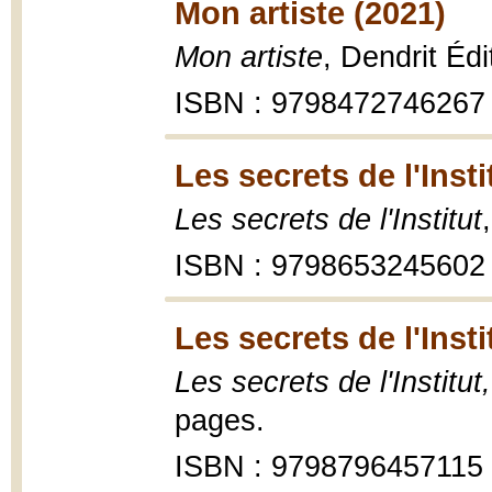
Mon artiste (2021)
Mon artiste
, Dendrit Éd
ISBN : 9798472746267
Les secrets de l'Insti
Les secrets de l'Institut
ISBN : 9798653245602
Les secrets de l'Insti
Les secrets de l'Institut
pages.
ISBN : 9798796457115