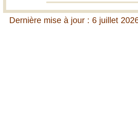
Dernière mise à jour : 6 juillet 202