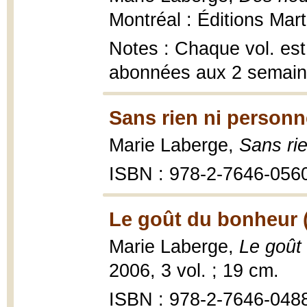
Montréal : Éditions Mart
Notes : Chaque vol. es
abonnées aux 2 semai
Sans rien ni personn
Marie Laberge,
Sans ri
ISBN : 978-2-7646-056
Le goût du bonheur 
Marie Laberge,
Le goût
2006, 3 vol. ; 19 cm.
ISBN : 978-2-7646-0488-