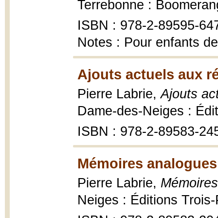
Terrebonne : Boomerang
ISBN : 978-2-89595-64
Notes : Pour enfants de
Ajouts actuels aux ré
Pierre Labrie,
Ajouts ac
Dame-des-Neiges : Éditi
ISBN : 978-2-89583-24
Mémoires analogues 
Pierre Labrie,
Mémoires
Neiges : Éditions Trois-