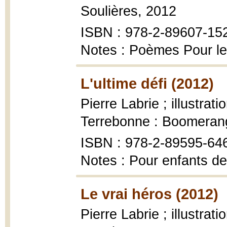
Soulières, 2012
ISBN : 978-2-89607-15
Notes : Poèmes Pour le
L'ultime défi (2012)
Pierre Labrie ; illustra
Terrebonne : Boomerang
ISBN : 978-2-89595-64
Notes : Pour enfants de
Le vrai héros (2012)
Pierre Labrie ; illustra