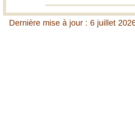
Dernière mise à jour : 6 juillet 202