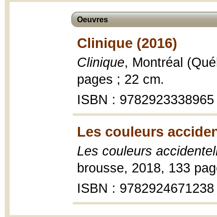
Oeuvres
Clinique (2016)
Clinique
, Montréal (Qué
pages ; 22 cm.
ISBN : 9782923338965
Les couleurs acciden
Les couleurs accidentel
brousse, 2018, 133 pag
ISBN : 9782924671238