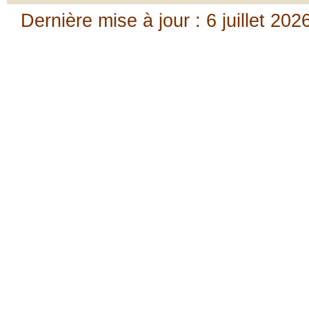
Dernière mise à jour : 6 juillet 202