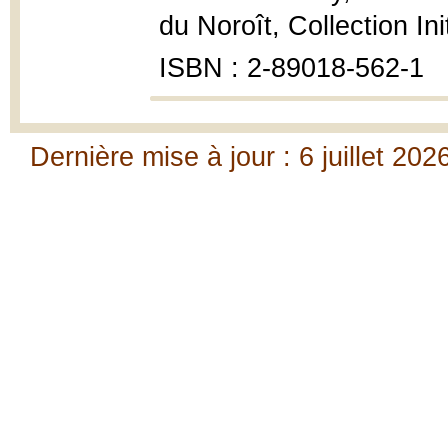
du Noroît, Collection Init
ISBN : 2-89018-562-1
Dernière mise à jour : 6 juillet 202