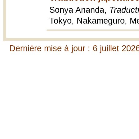
Sonya Ananda,
Traducti
Tokyo, Nakameguro, Me
Dernière mise à jour : 6 juillet 202