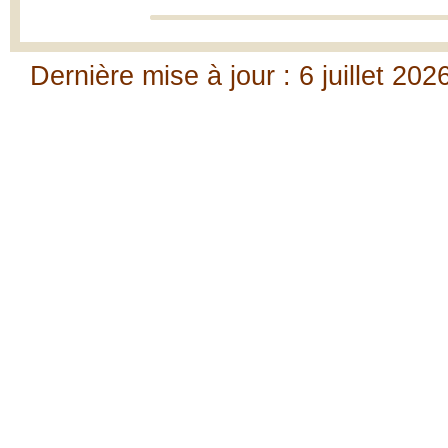
Dernière mise à jour : 6 juillet 202