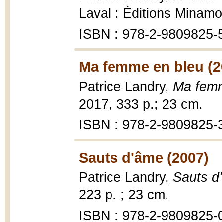
Laval : Éditions Minamo
ISBN : 978-2-9809825-
Ma femme en bleu (2
Patrice Landry,
Ma femm
2017, 333 p.; 23 cm.
ISBN : 978-2-9809825-
Sauts d'âme (2007)
Patrice Landry,
Sauts d
223 p. ; 23 cm.
ISBN : 978-2-9809825-