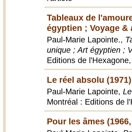
Tableaux de l'amoure
égyptien ; Voyage &
Paul-Marie Lapointe.,
T
unique ; Art égyptien 
Editions de l'Hexagone,
Le réel absolu (1971)
Paul-Marie Lapointe,
Le
Montréal : Editions de 
Pour les âmes (1966,