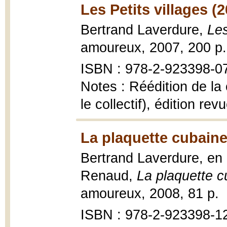
Les Petits villages (
Bertrand Laverdure,
Les
amoureux, 2007, 200 p.
ISBN : 978-2-923398-0
Notes : Réédition de la
le collectif), édition re
La plaquette cubaine
Bertrand Laverdure, en 
Renaud,
La plaquette c
amoureux, 2008, 81 p.
ISBN : 978-2-923398-1