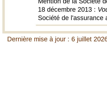
Mention de la Société 
18 décembre 2013 :
Vou
Société de l'assurance
Dernière mise à jour : 6 juillet 202