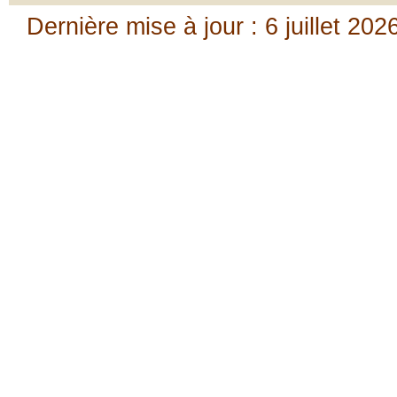
Dernière mise à jour : 6 juillet 202