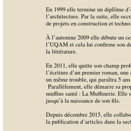
En 1999 elle termine un diplôme d’
l’architecture. Par la suite, elle o
de projets en construction et techno
À l’automne 2009 elle débute un cert
l’UQAM et cela lui confirme son dé
la littérature.
En 2011, elle quitte son champ prof
l’écriture d’un premier roman, une a
un même trouble, qui paraîtra 5 ans
Parallèlement, elle démarre sa prop
muffins santé : La Muffinerie. Elle 
jusqu’à la naissance de son fils.
Depuis décembre 2015, elle collab
la publication d’articles dans la se