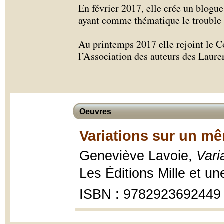
En février 2017, elle crée un blogue
ayant comme thématique le trouble 
Au printemps 2017 elle rejoint le C
l’Association des auteurs des Laure
Oeuvres
Variations sur un mê
Geneviève Lavoie,
Vari
Les Éditions Mille et u
ISBN : 9782923692449