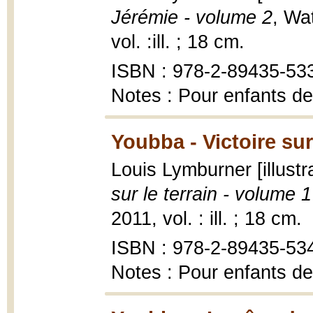
Jérémie - volume 2
, Wa
vol. :ill. ; 18 cm.
ISBN : 978-2-89435-533-
Notes : Pour enfants de
Youbba - Victoire sur 
Louis Lymburner [illustr
sur le terrain - volume 1
2011, vol. : ill. ; 18 cm.
ISBN : 978-2-89435-53
Notes : Pour enfants de