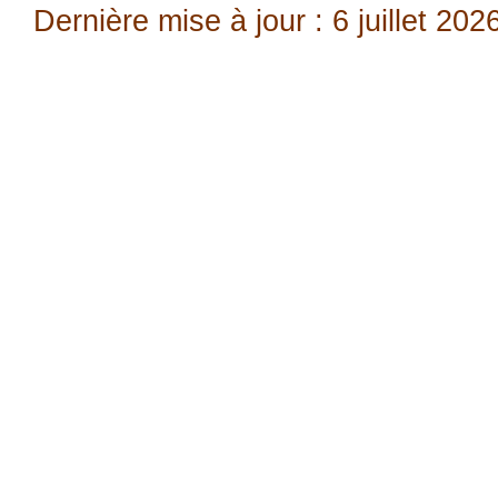
Dernière mise à jour : 6 juillet 202