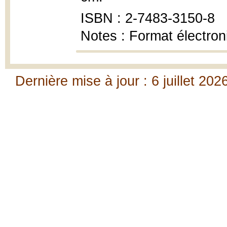
ISBN : 2-7483-3150-8
Notes : Format électron
Dernière mise à jour : 6 juillet 202