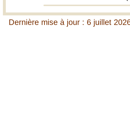
Dernière mise à jour : 6 juillet 202