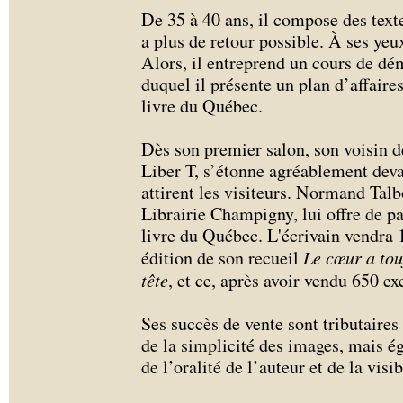
De 35 à 40 ans, il compose des text
a plus de retour possible. À ses yeux
Alors, il entreprend un cours de dém
duquel il présente un plan d’affaire
livre du Québec.
Dès son premier salon, son voisin
Liber T, s’étonne agréablement deva
attirent les visiteurs. Normand Talbo
Librairie Champigny, lui offre de pa
livre du Québec. L'écrivain vendra
édition de son recueil
Le cœur a tou
tête
, et ce, après avoir vendu 650 ex
Ses succès de vente sont tributaires
de la simplicité des images, mais ég
de l’oralité de l’auteur et de la visi