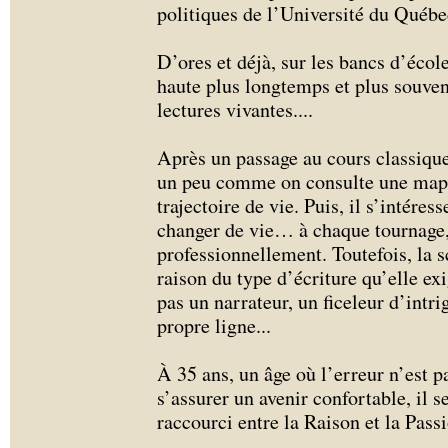
politiques de l’Université du Québ
D’ores et déjà, sur les bancs d’écol
haute plus longtemps et plus souven
lectures vivantes.
...
Après un passage au cours classique,
un peu comme on consulte une map
trajectoire de vie. Puis, il s’intére
changer de vie… à chaque tournage, 
professionnellement. Toutefois, la s
raison du type d’écriture qu’elle e
pas un narrateur, un ficeleur d’intrigu
propre ligne...
À 35 ans, un âge où l’erreur n’est
s’assurer un avenir confortable, il s
raccourci entre la Raison et la Passi