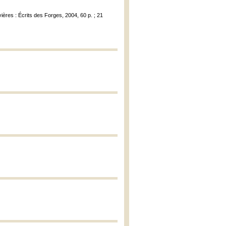
ières : Écrits des Forges, 2004, 60 p. ; 21