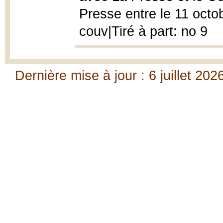
Presse entre le 11 octob
couv|Tiré à part: no 9
Dernière mise à jour : 6 juillet 202