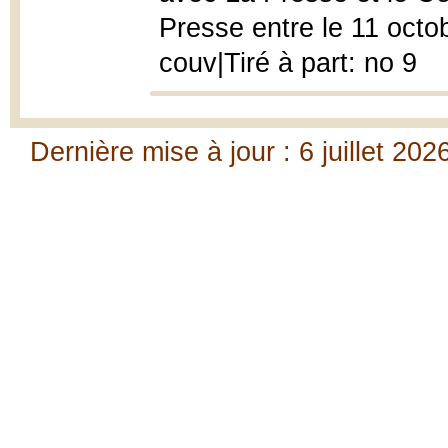
Presse entre le 11 octob
couv|Tiré à part: no 9
Dernière mise à jour : 6 juillet 202