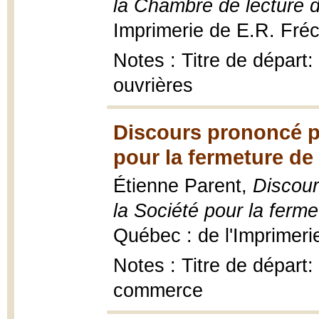
la Chambre de lecture d
Imprimerie de E.R. Fréc
Notes : Titre de départ:
ouvrières
Discours prononcé par
pour la fermeture d
Étienne Parent,
Discour
la Société pour la fer
Québec : de l'Imprimeri
Notes : Titre de départ:
commerce