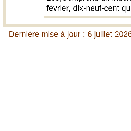
février, dix-neuf-cent q
Dernière mise à jour : 6 juillet 202