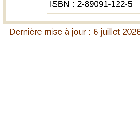
ISBN : 2-89091-122-5
Dernière mise à jour : 6 juillet 202