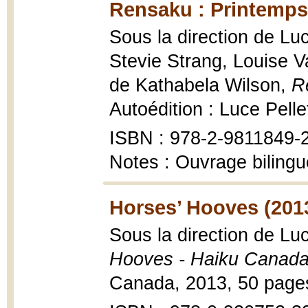
Rensaku : Printemps 
Sous la direction de Luc
Stevie Strang, Louise V
de Kathabela Wilson,
R
Autoédition : Luce Pelle
ISBN : 978-2-9811849-
Notes : Ouvrage bilingu
Horses’ Hooves (201
Sous la direction de Luc
Hooves - Haiku Canada
Canada, 2013, 50 page