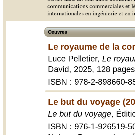
communications commerciales et lé
internationales en ingénierie et en 
Oeuvres
Le royaume de la cor
Luce Pelletier,
Le royau
David, 2025, 128 pages
ISBN : 978-2-898660-8
Le but du voyage (20
Le but du voyage
, Édit
ISBN : 976-1-926519-5