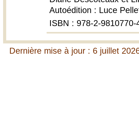
Autoédition : Luce Pelle
ISBN : 978-2-9810770-
Dernière mise à jour : 6 juillet 202