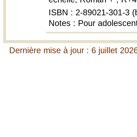
ISBN : 2-89021-301-3 (b
Notes : Pour adolescen
Dernière mise à jour : 6 juillet 202