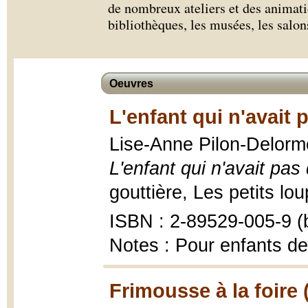
de nombreux ateliers et des animati
bibliothèques, les musées, les salons
Oeuvres
L'enfant qui n'avait
Lise-Anne Pilon-Delorme
L'enfant qui n'avait pas
gouttière, Les petits loup
ISBN : 2-89529-005-9 (b
Notes : Pour enfants de
Frimousse à la foire 