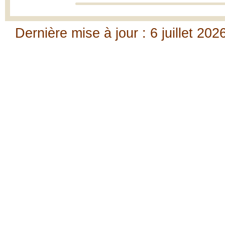
Dernière mise à jour : 6 juillet 202