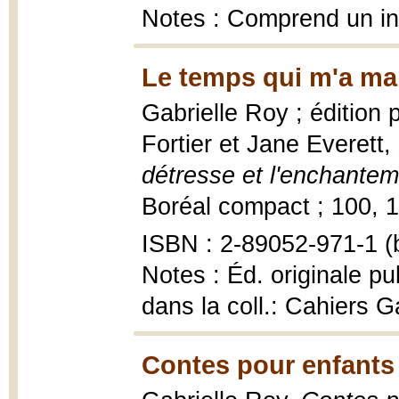
Notes : Comprend un in
Le temps qui m'a ma
Gabrielle Roy ; édition
Fortier et Jane Everett,
détresse et l'enchantem
Boréal compact ; 100, 1
ISBN : 2-89052-971-1 (
Notes : Éd. originale pu
dans la coll.: Cahiers G
Contes pour enfants