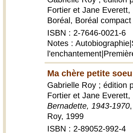
Fortier et Jane Everett,
Boréal, Boréal compact
ISBN : 2-7646-0021-6
Notes : Autobiographie|
l'enchantement|Premièr
Ma chère petite soeu
Gabrielle Roy ; édition
Fortier et Jane Everett,
Bernadette, 1943-1970
Roy, 1999
ISBN : 2-89052-992-4