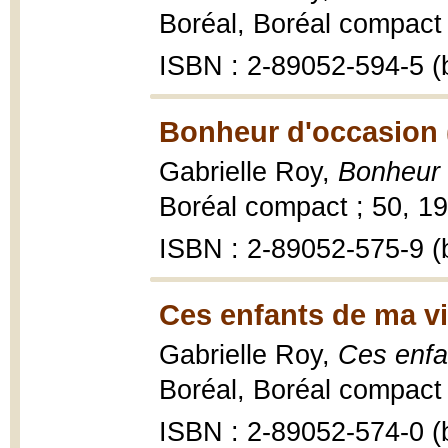
Boréal, Boréal compact 
ISBN : 2-89052-594-5 (b
Bonheur d'occasion 
Gabrielle Roy,
Bonheur 
Boréal compact ; 50, 19
ISBN : 2-89052-575-9 (b
Ces enfants de ma vi
Gabrielle Roy,
Ces enfa
Boréal, Boréal compact ;
ISBN : 2-89052-574-0 (b