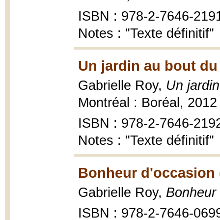
ISBN : 978-2-7646-219
Notes : "Texte définitif"
Un jardin au bout du
Gabrielle Roy,
Un jardi
Montréal : Boréal, 2012
ISBN : 978-2-7646-219
Notes : "Texte définitif"
Bonheur d'occasion 
Gabrielle Roy,
Bonheur 
ISBN : 978-2-7646-069