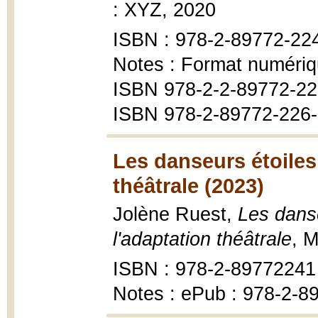
: XYZ, 2020
ISBN : 978-2-89772-22
Notes : Format numériq
ISBN 978-2-2-89772-22
ISBN 978-2-89772-226-
Les danseurs étoiles 
théâtrale (2023)
Jolène Ruest,
Les danse
l'adaptation théâtrale
, 
ISBN : 978-2-89772241
Notes : ePub : 978-2-