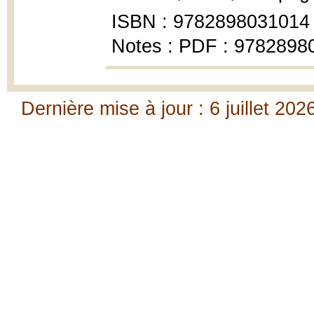
ISBN : 9782898031014
Notes : PDF : 9782898
Dernière mise à jour : 6 juillet 202