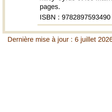
pages.
ISBN : 9782897593490
Dernière mise à jour : 6 juillet 202