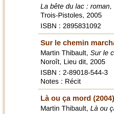
La bête du lac : roman
,
Trois-Pistoles, 2005
ISBN : 2895831092
Sur le chemin march
Martin Thibault,
Sur le 
Noroît, Lieu dit, 2005
ISBN : 2-89018-544-3
Notes : Récit
Là ou ça mord (2004
Martin Thibault,
Là ou 