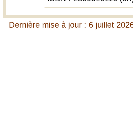
Dernière mise à jour : 6 juillet 202