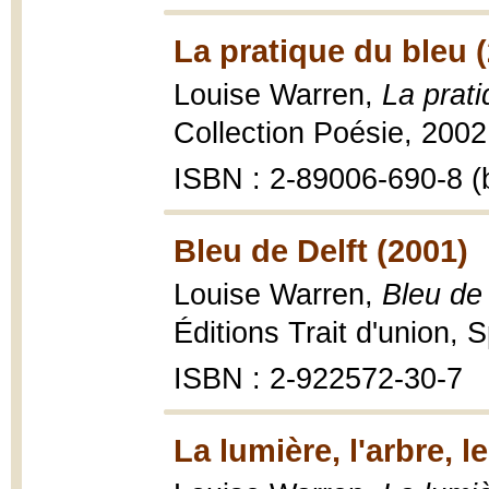
La pratique du bleu 
Louise Warren,
La prat
Collection Poésie, 2002
ISBN : 2-89006-690-8 (b
Bleu de Delft (2001)
Louise Warren,
Bleu de 
Éditions Trait d'union, 
ISBN : 2-922572-30-7
La lumière, l'arbre, le