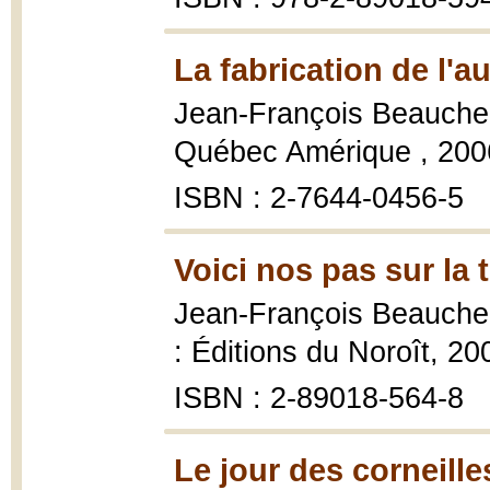
La fabrication de l'a
Jean-François Beauch
Québec Amérique , 2006
ISBN : 2-7644-0456-5
Voici nos pas sur la 
Jean-François Beauch
: Éditions du Noroît, 20
ISBN : 2-89018-564-8
Le jour des corneille