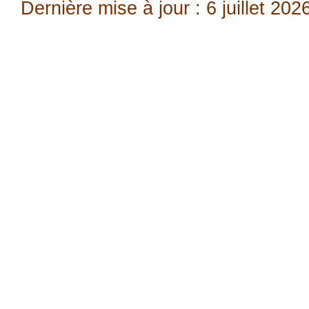
Dernière mise à jour : 6 juillet 202