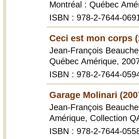
Montréal : Québec Amér
ISBN : 978-2-7644-069
Ceci est mon corps (
Jean-François Beauch
Québec Amérique, 2007,
ISBN : 978-2-7644-059
Garage Molinari (200
Jean-François Beauch
Amérique, Collection Q
ISBN : 978-2-7644-055