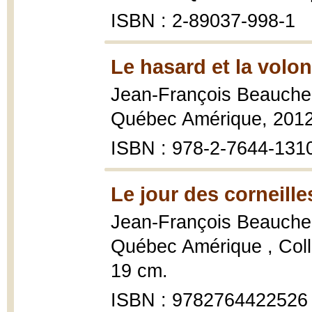
ISBN : 2-89037-998-1
Le hasard et la volon
Jean-François Beauch
Québec Amérique, 2012,
ISBN : 978-2-7644-131
Le jour des corneille
Jean-François Beauch
Québec Amérique , Coll
19 cm.
ISBN : 9782764422526