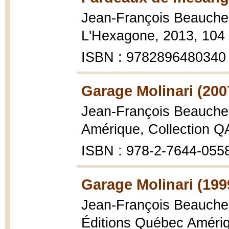
Jean-François Beauch
L'Hexagone, 2013, 104 
ISBN : 9782896480340
Garage Molinari (200
Jean-François Beauch
Amérique, Collection Q
ISBN : 978-2-7644-055
Garage Molinari (199
Jean-François Beauch
Éditions Québec Amériq