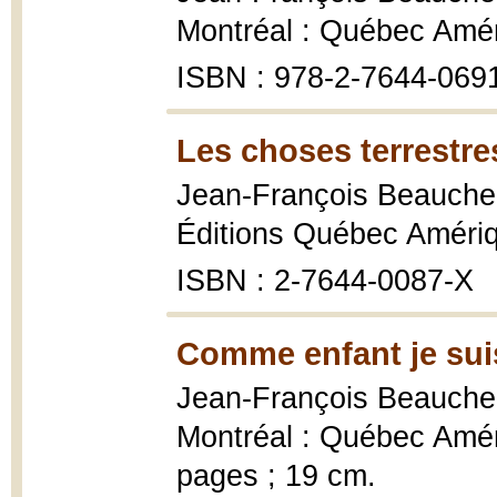
Montréal : Québec Amér
ISBN : 978-2-7644-069
Les choses terrestre
Jean-François Beauch
Éditions Québec Amériq
ISBN : 2-7644-0087-X
Comme enfant je suis
Jean-François Beauch
Montréal : Québec Amér
pages ; 19 cm.