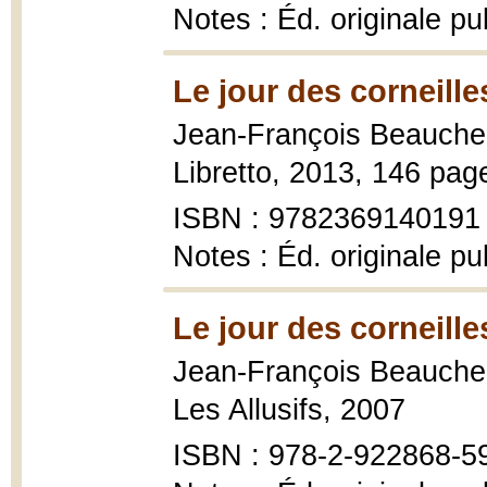
Notes : Éd. originale p
Le jour des corneille
Jean-François Beauch
Libretto, 2013, 146 pag
ISBN : 9782369140191
Notes : Éd. originale p
Le jour des corneille
Jean-François Beauch
Les Allusifs, 2007
ISBN : 978-2-922868-5