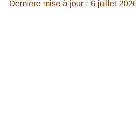
Dernière mise à jour : 6 juillet 202