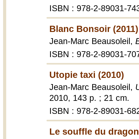
ISBN : 978-2-89031-74
Blanc Bonsoir (2011)
Jean-Marc Beausoleil,
ISBN : 978-2-89031-70
Utopie taxi (2010)
Jean-Marc Beausoleil,
2010, 143 p. ; 21 cm.
ISBN : 978-2-89031-68
Le souffle du dragon