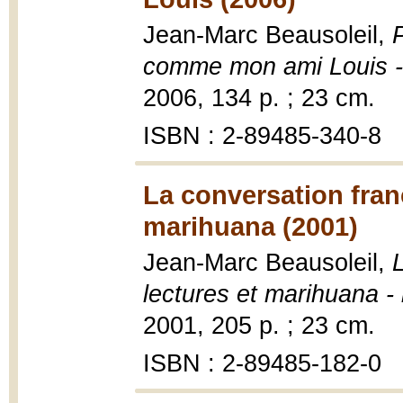
Jean-Marc Beausoleil,
comme mon ami Louis 
2006, 134 p. ; 23 cm.
ISBN : 2-89485-340-8
La conversation franç
marihuana (2001)
Jean-Marc Beausoleil,
L
lectures et marihuana -
2001, 205 p. ; 23 cm.
ISBN : 2-89485-182-0