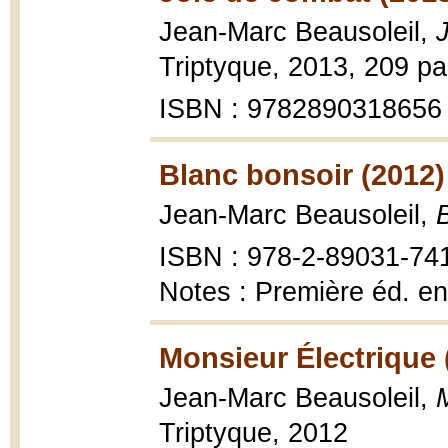
Jean-Marc Beausoleil,
Triptyque, 2013, 209 pa
ISBN : 9782890318656
Blanc bonsoir (2012)
Jean-Marc Beausoleil,
ISBN : 978-2-89031-74
Notes : Première éd. e
Monsieur Électrique 
Jean-Marc Beausoleil,
Triptyque, 2012