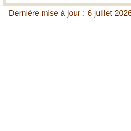
Dernière mise à jour : 6 juillet 202