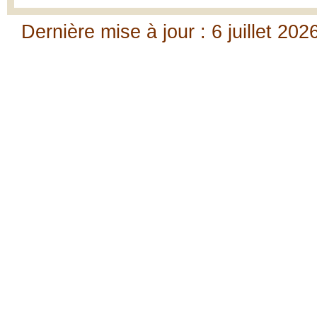
Dernière mise à jour : 6 juillet 202