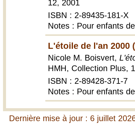
12, 2001
ISBN : 2-89435-181-X
Notes : Pour enfants de
L'étoile de l'an 2000 
Nicole M. Boisvert,
L'ét
HMH, Collection Plus, 
ISBN : 2-89428-371-7
Notes : Pour enfants de
Dernière mise à jour : 6 juillet 202