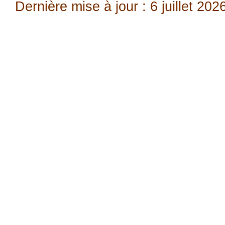
Dernière mise à jour : 6 juillet 202