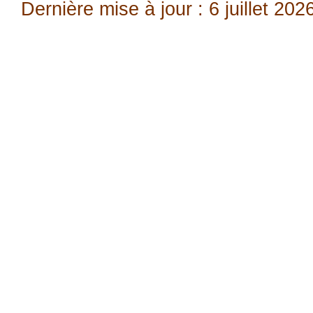
Dernière mise à jour : 6 juillet 202