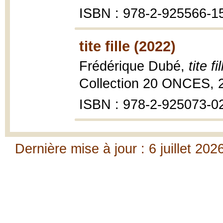
ISBN : 978-2-925566-1
tite fille (2022)
Frédérique Dubé,
tite fil
Collection 20 ONCES, 
ISBN : 978-2-925073-0
Dernière mise à jour : 6 juillet 202