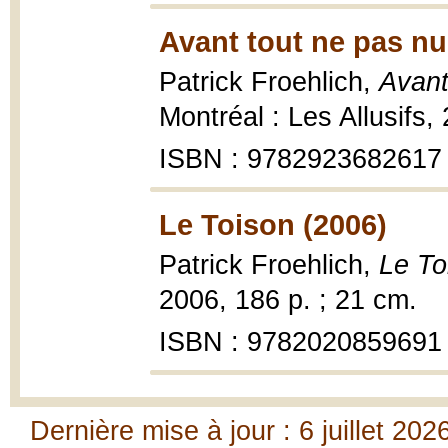
Avant tout ne pas nu
Patrick Froehlich,
Avant
Montréal : Les Allusifs
ISBN : 9782923682617
Le Toison (2006)
Patrick Froehlich,
Le To
2006, 186 p. ; 21 cm.
ISBN : 9782020859691
Dernière mise à jour : 6 juillet 202