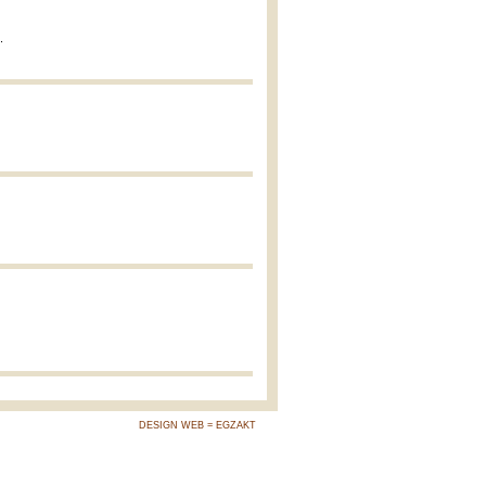
.
DESIGN WEB = EGZAKT