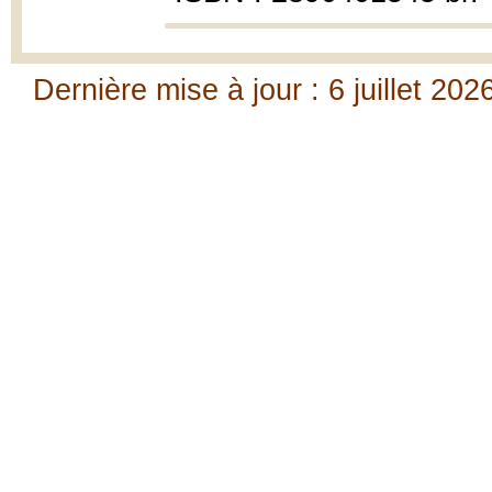
Dernière mise à jour : 6 juillet 202