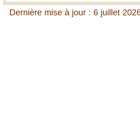
Dernière mise à jour : 6 juillet 202