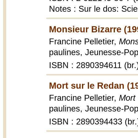
Notes : Sur le dos: Scie
Monsieur Bizarre (19
Francine Pelletier,
Mons
paulines, Jeunesse-Pop 
ISBN : 2890394611 (br.
Mort sur le Redan (1
Francine Pelletier,
Mort
paulines, Jeunesse-Pop 
ISBN : 2890394433 (br.