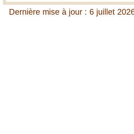
Dernière mise à jour : 6 juillet 202