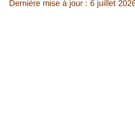
Dernière mise à jour : 6 juillet 202