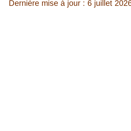
Dernière mise à jour : 6 juillet 202